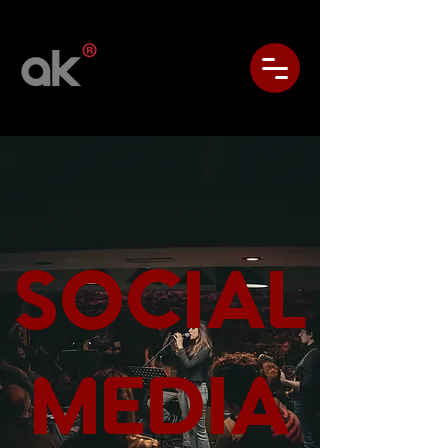
SOCIAL
MEDIA