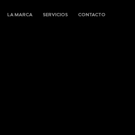
LA MARCA
SERVICIOS
CONTACTO