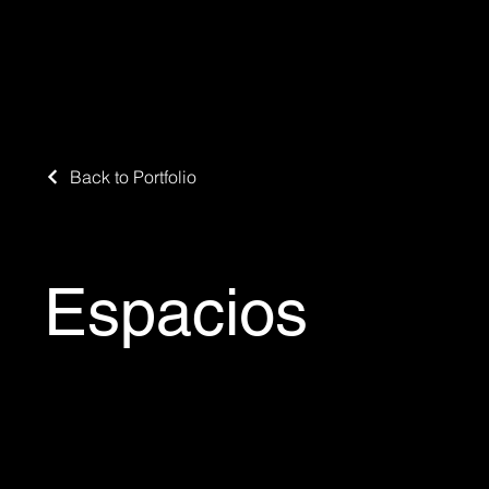
Back to Portfolio
Espacios