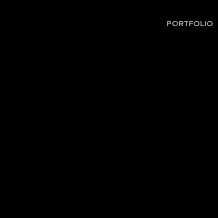
PORTFOLIO