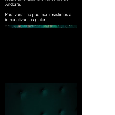
Andorra.
Para variar, no pudimos resistirnos a
inmortalizar sus platos.