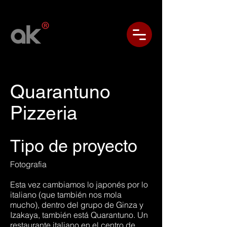
Quarantuno
Pizzeria
Tipo de proyecto
Fotografia
Esta vez cambiamos lo japonés por lo
italiano (que también nos mola
mucho), dentro del grupo de Ginza y
Izakaya, también está Quarantuno. Un
restaurante italiano en el centro de