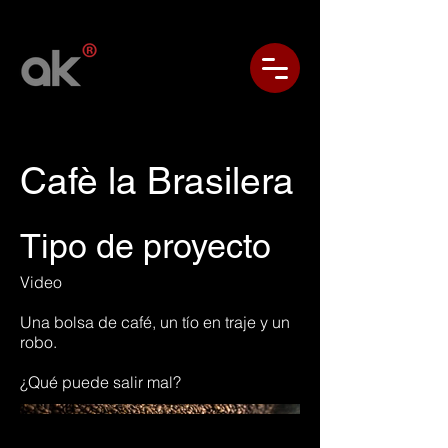
Cafè la Brasilera
Tipo de proyecto
Video
Una bolsa de café, un tío en traje y un
robo.
¿Qué puede salir mal?