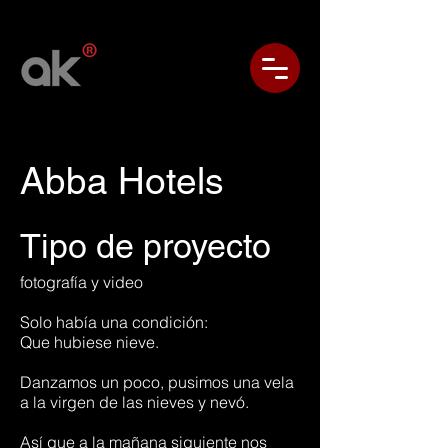
Abba Hotels
Tipo de proyecto
fotografía y video
Solo había una condición:
Que hubiese nieve.
Danzamos un poco, pusimos una vela
a la virgen de las nieves y nevó.
Así que a la mañana siguiente nos