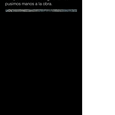
pusimos manos a la obra.