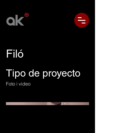
Filó
Tipo de proyecto
Foto i video