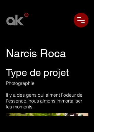
Narcis Roca
Type de projet
Photographie
Il y a des gens qui aiment l’odeur de
l’essence, nous aimons immortaliser
les moments.