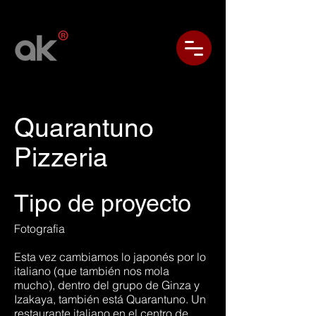
Quarantuno
Pizzeria
Tipo de proyecto
Fotografia
Esta vez cambiamos lo japonés por lo
italiano (que también nos mola
mucho), dentro del grupo de Ginza y
Izakaya, también está Quarantuno. Un
restaurante italiano en el centro de