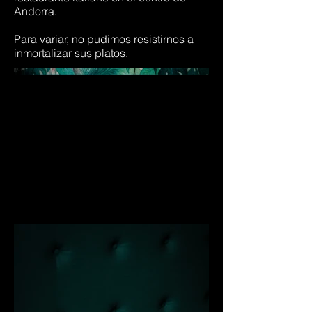
Andorra.
Para variar, no pudimos resistirnos a
inmortalizar sus platos.