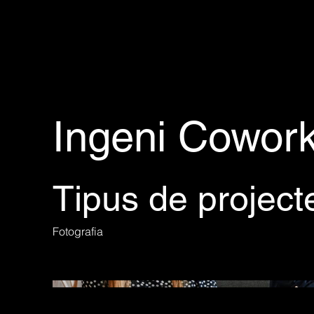
Ingeni Cowork
Tipus de project
Fotografia