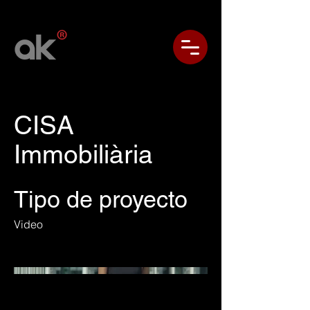
CISA
Immobiliària
Tipo de proyecto
Video