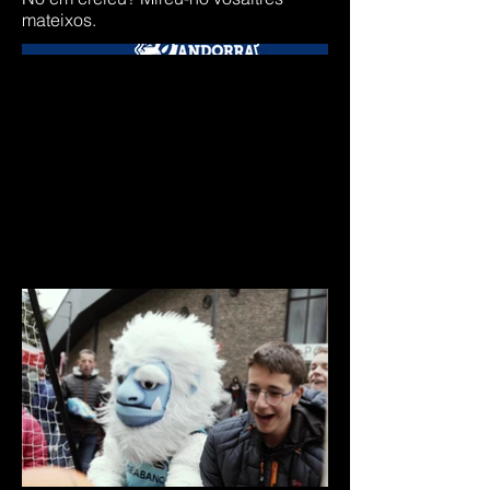
mateixos.