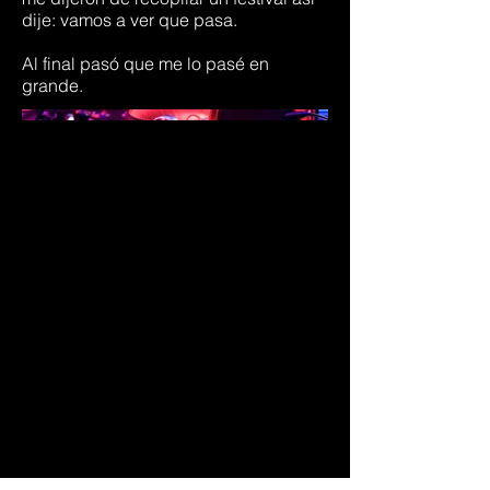
dije: vamos a ver que pasa.
Al final pasó que me lo pasé en
grande.