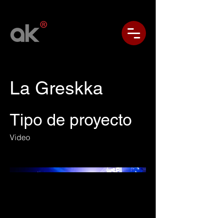
La Greskka
Tipo de proyecto
Video