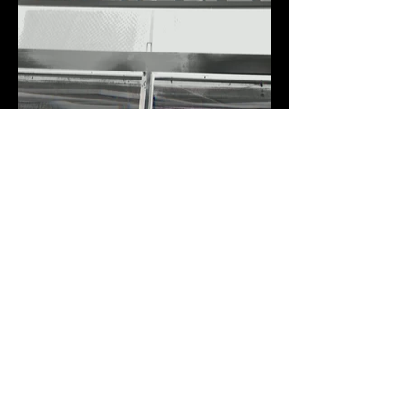
POLÍTICA DE COOKIES
POLÍTICA DE PRIVACITAT