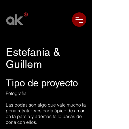
Estefania &
Guillem
Tipo de proyecto
Fotografia
Las bodas son algo que vale mucho la
pena retratar. Ves cada ápice de amor
en la pareja y además te lo pasas de
coña con ellos.